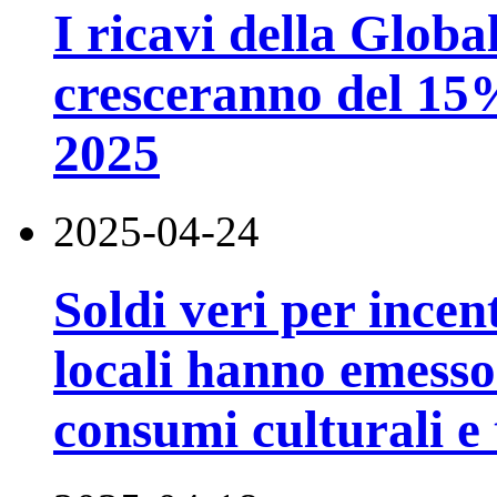
I ricavi della Globa
cresceranno del 15%
2025
2025-04-24
Soldi veri per incen
locali hanno emesso
consumi culturali e 