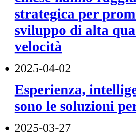
strategica per pro
sviluppo di alta qua
velocità
2025-04-02
Esperienza, intelli
sono le soluzioni pe
2025-03-27