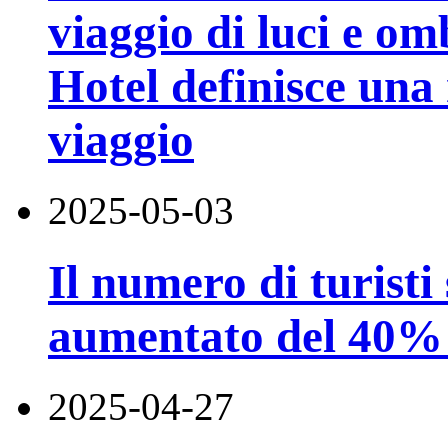
viaggio di luci e o
Hotel definisce una
viaggio
2025-05-03
Il numero di turisti
aumentato del 40% 
2025-04-27