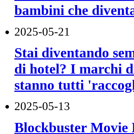
bambini che diventa
2025-05-21
Stai diventando sem
di hotel? I marchi d
stanno tutti 'raccogl
2025-05-13
Blockbuster Movie 