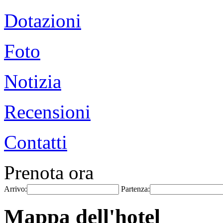
Dotazioni
Foto
Notizia
Recensioni
Contatti
Prenota ora
Arrivo:
Partenza:
Mappa dell'hotel