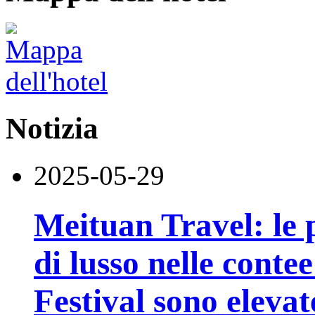
Notizia
2025-05-29
Meituan Travel: le p
di lusso nelle conte
Festival sono elevat