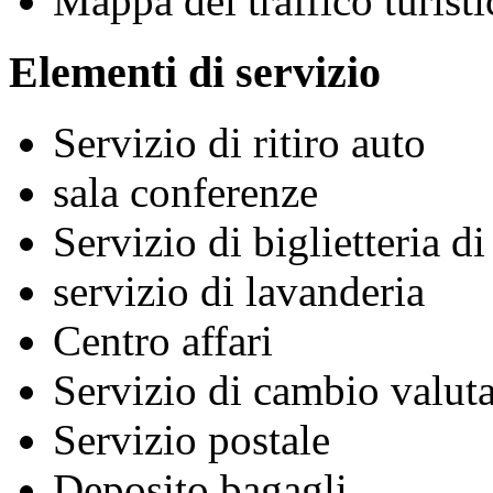
Mappa del traffico turisti
Elementi di servizio
Servizio di ritiro auto
sala conferenze
Servizio di biglietteria d
servizio di lavanderia
Centro affari
Servizio di cambio valuta
Servizio postale
Deposito bagagli