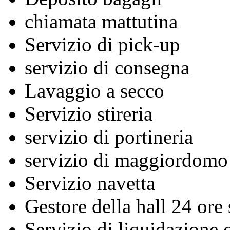
chiamata mattutina
Servizio di pick-up
servizio di consegna
Lavaggio a secco
Servizio stireria
servizio di portineria
servizio di maggiordomo
Servizio navetta
Gestore della hall 24 ore
Servizio di liquidazione c