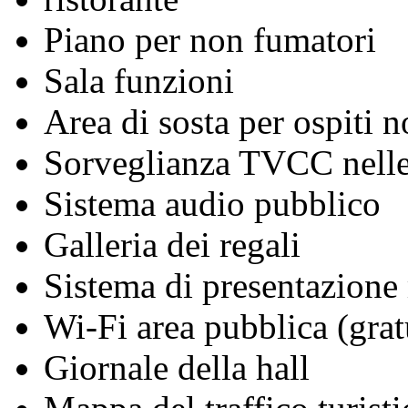
Piano per non fumatori
Sala funzioni
Area di sosta per ospiti n
Sorveglianza TVCC nelle
Sistema audio pubblico
Galleria dei regali
Sistema di presentazione
Wi-Fi area pubblica (grat
Giornale della hall