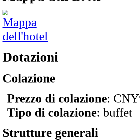
Dotazioni
Colazione
Prezzo di colazione
: CNY9
Tipo di colazione
: buffet
Strutture generali