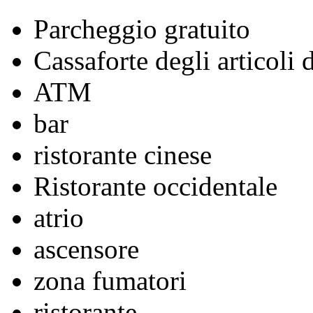
Parcheggio gratuito
Cassaforte degli articoli 
ATM
bar
ristorante cinese
Ristorante occidentale
atrio
ascensore
zona fumatori
ristorante