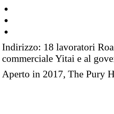
Indirizzo: 18 lavoratori Roa
commerciale Yitai e al gov
Aperto in 2017, The Pury H