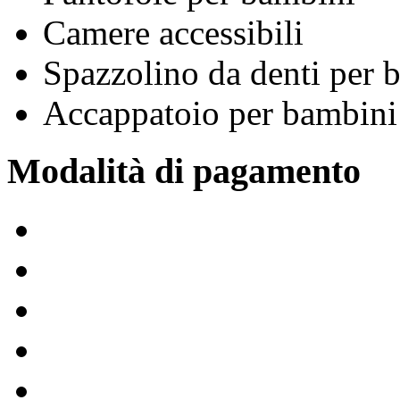
Camere accessibili
Spazzolino da denti per 
Accappatoio per bambini
Modalità di pagamento