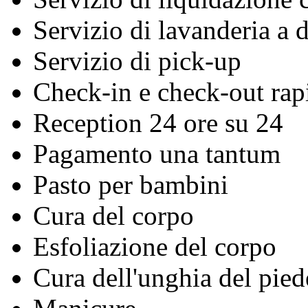
Servizio di lavanderia a 
Servizio di pick-up
Check-in e check-out rap
Reception 24 ore su 24
Pagamento una tantum
Pasto per bambini
Cura del corpo
Esfoliazione del corpo
Cura dell'unghia del pied