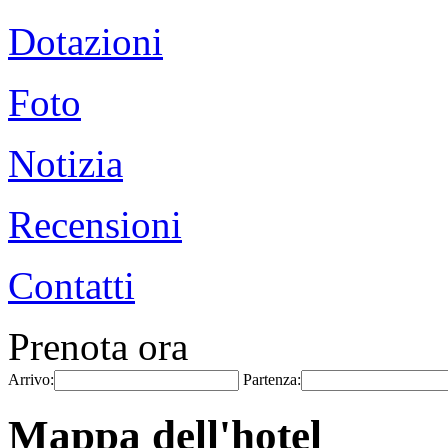
Dotazioni
Foto
Notizia
Recensioni
Contatti
Prenota ora
Arrivo:
Partenza:
Mappa dell'hotel