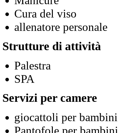
Manicure
Cura del viso
allenatore personale
Strutture di attività
Palestra
SPA
Servizi per camere
giocattoli per bambini
Pantofole per bambini