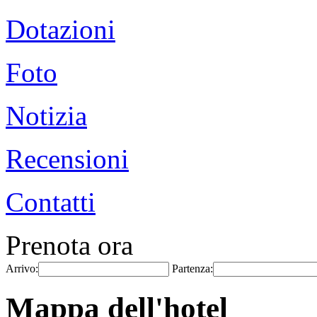
Dotazioni
Foto
Notizia
Recensioni
Contatti
Prenota ora
Arrivo:
Partenza:
Mappa dell'hotel