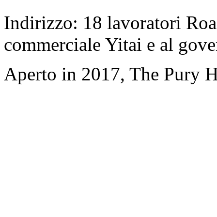
Indirizzo: 18 lavoratori Roa
commerciale Yitai e al gov
Aperto in 2017, The Pury H