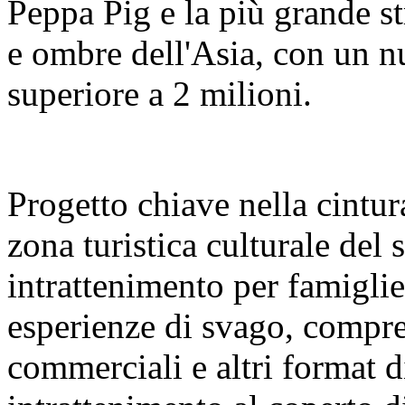
Peppa Pig e la più grande s
e ombre dell'Asia, con un nu
superiore a 2 milioni.
Progetto chiave nella cintura
zona turistica culturale del
intrattenimento per famigl
esperienze di svago, compre
commerciali e altri format 