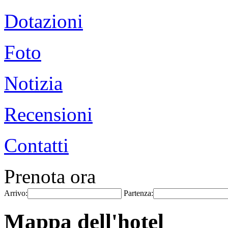
Dotazioni
Foto
Notizia
Recensioni
Contatti
Prenota ora
Arrivo:
Partenza:
Mappa dell'hotel