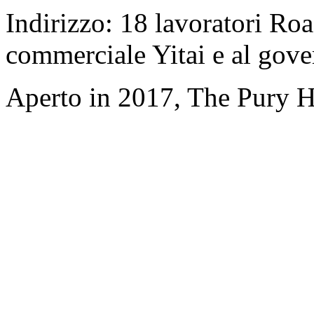
Indirizzo: 18 lavoratori Roa
commerciale Yitai e al gov
Aperto in 2017, The Pury H