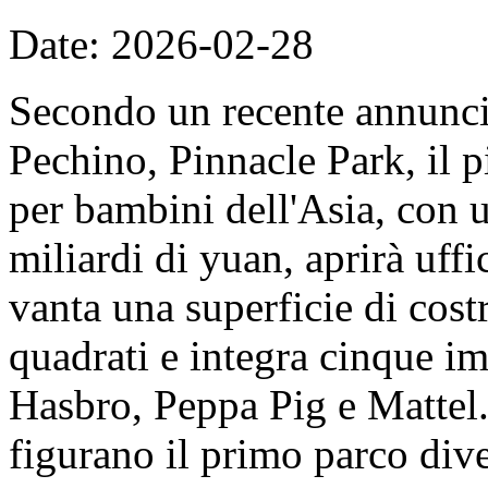
Date: 2026-02-28
Secondo un recente annunc
Pechino, Pinnacle Park, il 
per bambini dell'Asia, con u
miliardi di yuan, aprirà uff
vanta una superficie di cost
quadrati e integra cinque imp
Hasbro, Peppa Pig e Mattel. 
figurano il primo parco dive