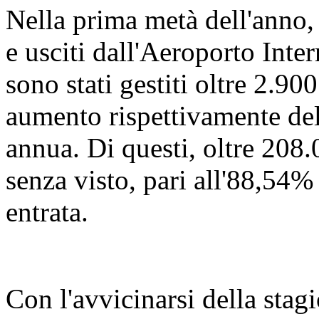
Nella prima metà dell'anno,
e usciti dall'Aeroporto Int
sono stati gestiti oltre 2.900
aumento rispettivamente de
annua. Di questi, oltre 208.
senza visto, pari all'88,54% 
entrata.
Con l'avvicinarsi della stagi