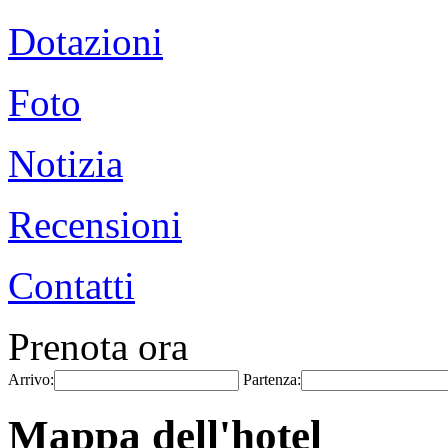
Dotazioni
Foto
Notizia
Recensioni
Contatti
Prenota ora
Arrivo:
Partenza:
Mappa dell'hotel