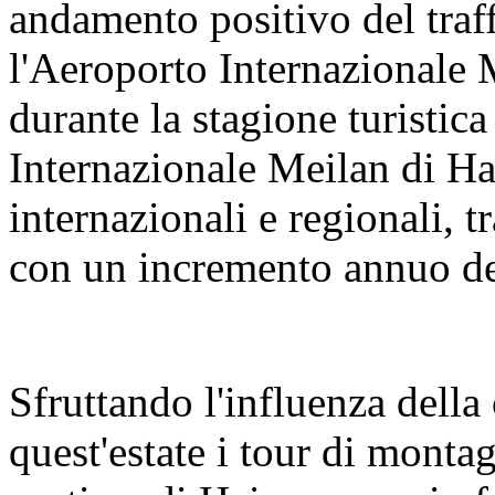
andamento positivo del traf
l'Aeroporto Internazionale 
durante la stagione turistica
Internazionale Meilan di Ha
internazionali e regionali, 
con un incremento annuo d
Sfruttando l'influenza del
quest'estate i tour di montag