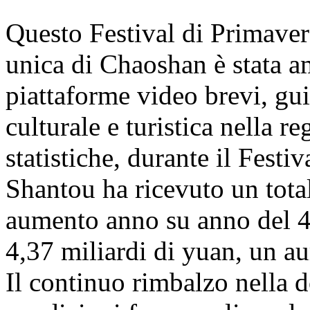
Questo Festival di Primaver
unica di Chaoshan è stata a
piattaforme video brevi, g
culturale e turistica nella 
statistiche, durante il Festi
Shantou ha ricevuto un total
aumento anno su anno del 43
4,37 miliardi di yuan, un a
Il continuo rimbalzo nella 