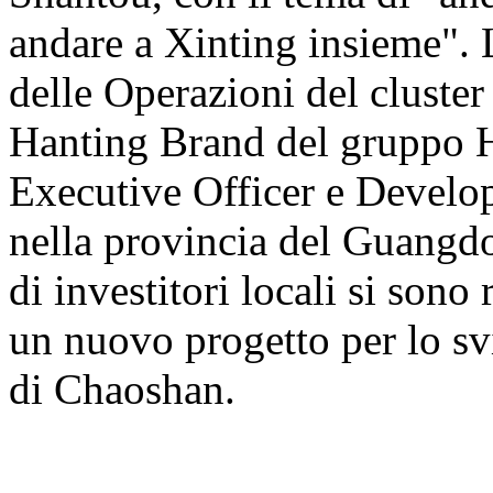
andare a Xinting insieme". 
delle Operazioni del cluste
Hanting Brand del gruppo H
Executive Officer e Develo
nella provincia del Guangdon
di investitori locali si sono
un nuovo progetto per lo svi
di Chaoshan.