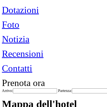
Dotazioni
Foto
Notizia
Recensioni
Contatti
Prenota ora
Arrivo:
Partenza:
Mappa dell'hotel