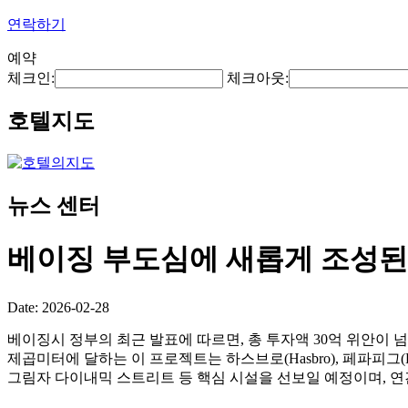
연락하기
예약
체크인:
체크아웃:
호텔지도
뉴스 센터
베이징 부도심에 새롭게 조성된 
Date: 2026-02-28
베이징시 정부의 최근 발표에 따르면, 총 투자액 30억 위안이 넘는 
제곱미터에 달하는 이 프로젝트는 하스브로(Hasbro), 페파피그(Pe
그림자 다이내믹 스트리트 등 핵심 시설을 선보일 예정이며, 연간