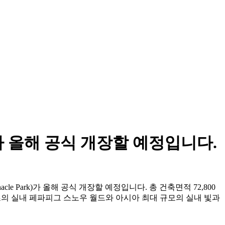
 올해 공식 개장할 예정입니다.
 Park)가 올해 공식 개장할 예정입니다. 총 건축면적 72,800
 세계 최초의 실내 페파피그 스노우 월드와 아시아 최대 규모의 실내 빛과