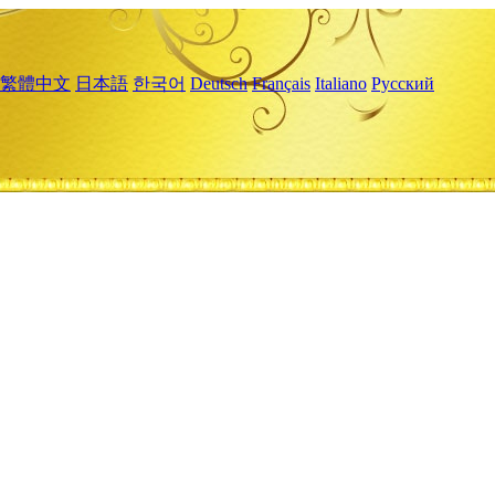
繁體中文
日本語
한국어
Deutsch
Français
Italiano
Русский