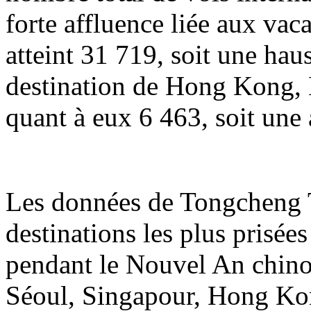
forte affluence liée aux va
atteint 31 719, soit une hau
destination de Hong Kong, 
quant à eux 6 463, soit une
Les données de Tongcheng T
destinations les plus prisée
pendant le Nouvel An chin
Séoul, Singapour, Hong Ko