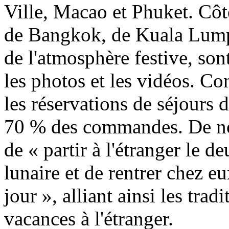
Ville, Macao et Phuket. Côté
de Bangkok, de Kuala Lump
de l'atmosphère festive, son
les photos et les vidéos. Co
les réservations de séjours 
70 % des commandes. De no
de « partir à l'étranger le
lunaire et de rentrer chez e
jour », alliant ainsi les tra
vacances à l'étranger.