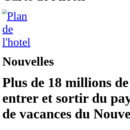
Nouvelles
Plus de 18 millions d
entrer et sortir du pa
de vacances du Nouvel