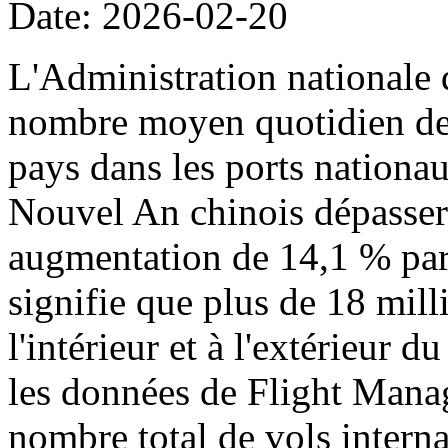
Date: 2026-02-20
L'Administration nationale 
nombre moyen quotidien de p
pays dans les ports nationa
Nouvel An chinois dépassera
augmentation de 14,1 % par 
signifie que plus de 18 mil
l'intérieur et à l'extérieur 
les données de Flight Manag
nombre total de vols intern