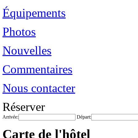
Équipements
Photos
Nouvelles
Commentaires
Nous contacter
Réserver
Arrivée:
Départ:
Carte de l'hôtel