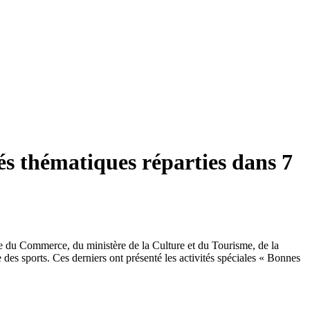
és thématiques réparties dans 7
re du Commerce, du ministère de la Culture et du Tourisme, de la
 des sports. Ces derniers ont présenté les activités spéciales « Bonnes