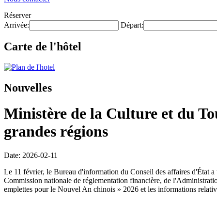
Réserver
Arrivée:
Départ:
Carte de l'hôtel
Nouvelles
Ministère de la Culture et du T
grandes régions
Date: 2026-02-11
Le 11 février, le Bureau d'information du Conseil des affaires d'État
Commission nationale de réglementation financière, de l'Administration 
emplettes pour le Nouvel An chinois » 2026 et les informations relati