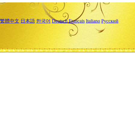
繁體中文
日本語
한국어
Deutsch
Français
Italiano
Русский