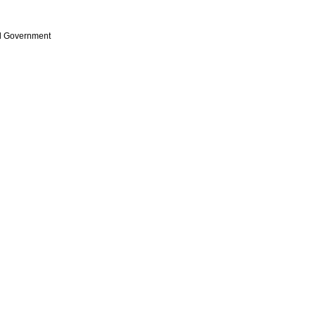
al Government