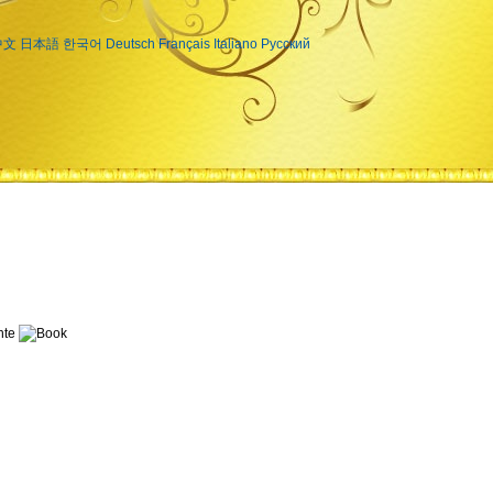
中文
日本語
한국어
Deutsch
Français
Italiano
Русский
te