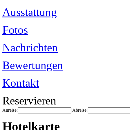
Ausstattung
Fotos
Nachrichten
Bewertungen
Kontakt
Reservieren
Anreise:
Abreise:
Hotelkarte