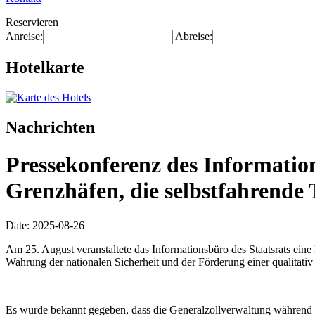
Reservieren
Anreise:
Abreise:
Hotelkarte
Nachrichten
Pressekonferenz des Information
Grenzhäfen, die selbstfahrende
Date: 2025-08-26
Am 25. August veranstaltete das Informationsbüro des Staatsrats ein
Wahrung der nationalen Sicherheit und der Förderung einer qualitat
Es wurde bekannt gegeben, dass die Generalzollverwaltung während d