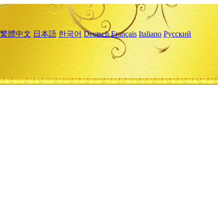
繁體中文
日本語
한국어
Deutsch
Français
Italiano
Русский