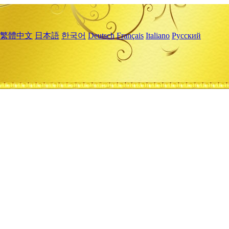
繁體中文
日本語
한국어
Deutsch
Français
Italiano
Русский