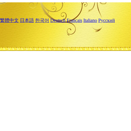
繁體中文
日本語
한국어
Deutsch
Français
Italiano
Русский