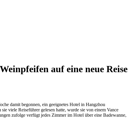
Weinpfeifen auf eine neue Reise
 Woche damit begonnen, ein geeignetes Hotel in Hangzhou
 sie viele Reiseführer gelesen hatte, wurde sie von einem Vance
ungen zufolge verfügt jedes Zimmer im Hotel über eine Badewanne,