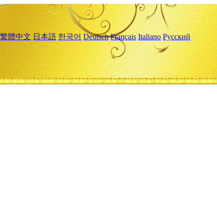
繁體中文
日本語
한국어
Deutsch
Français
Italiano
Русский