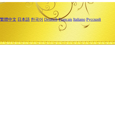
繁體中文
日本語
한국어
Deutsch
Français
Italiano
Русский