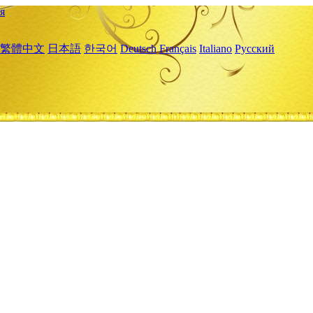
я
繁體中文
日本語
한국어
Deutsch
Français
Italiano
Русский