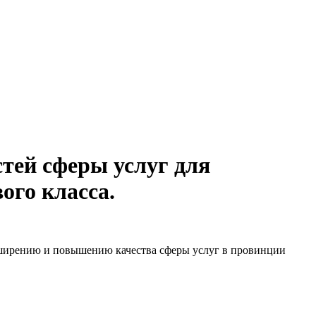
тей сферы услуг для
ого класса.
сширению и повышению качества сферы услуг в провинции