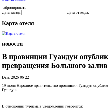
забронировать
Дата заезда:
Дата отъезда:
Карта отеля
новости
В провинции Гуандун опублик
превращения Большого залива
Date: 2026-06-22
19 июня Народное правительство провинции Гуандун опублик
Гуандун».
В отношении туризма в уведомлении говорится: