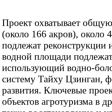
Проект охватывает общую
(около 166 акров), около 
подлежат реконструкции 
водной площади подлежат
использующий водно-бол
систему Тайху Цзинган, 
развития. Ключевые про
объектов агротуризма в д