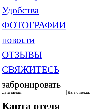
Удобства
ФОТОГРАФИИ
новости
ОТЗЫВЫ
СВЯЖИТЕСЬ
забронировать
Дата заезда:
Дата отъезда:
Карта отеля