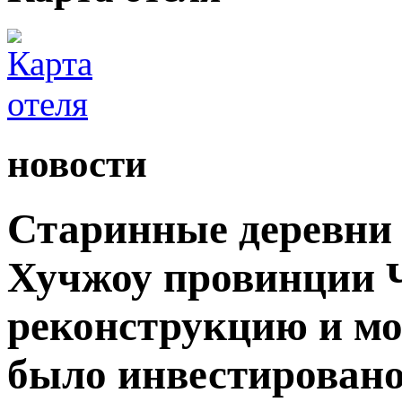
новости
Старинные деревни 
Хучжоу провинции 
реконструкцию и мо
было инвестировано