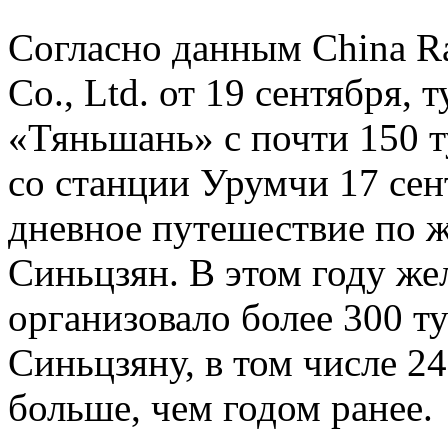
Согласно данным China R
Co., Ltd. от 19 сентября,
«Тяньшань» с почти 150 т
со станции Урумчи 17 сен
дневное путешествие по 
Синьцзян. В этом году ж
организовало более 300 т
Синьцзяну, в том числе 24
больше, чем годом ранее.