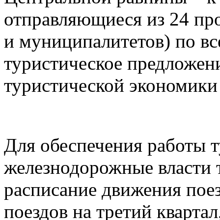
отправляющиеся из 24 пр
и муниципалитетов) по в
туристическое предложен
туристической экономики
Для обеспечения работы 
железнодорожные власти 
расписание движения пое
поездов на третий квартал