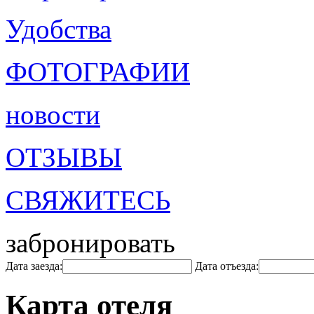
Удобства
ФОТОГРАФИИ
новости
ОТЗЫВЫ
СВЯЖИТЕСЬ
забронировать
Дата заезда:
Дата отъезда:
Карта отеля