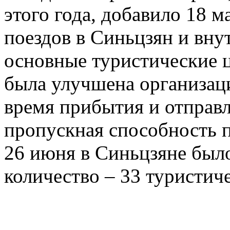
этого года, добавило 18 
поездов в Синьцзян и вну
основные туристические 
была улучшена организац
время прибытия и отправл
пропускная способность п
26 июня в Синьцзяне был
количество – 33 туристиче