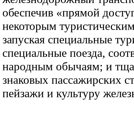
обеспечив «прямой доступ
некоторым туристическим
запуская специальные тур
специальные поезда, соот
народным обычаям; и тща
знаковых пассажирских с
пейзажи и культуру желез