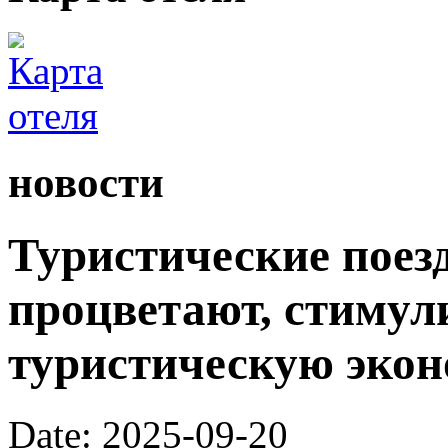
новости
Туристические поез
процветают, стимул
туристическую экон
Date: 2025-09-20