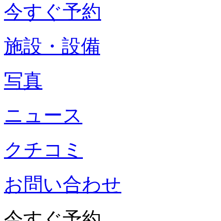
今すぐ予約
施設・設備
写真
ニュース
クチコミ
お問い合わせ
今すぐ予約