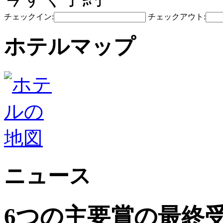
チェックイン:
チェックアウト:
ホテルマップ
ニュース
6つの主要賞の最終受