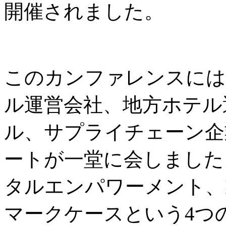
開催されました。
このカンファレンスには
ル運営会社、地方ホテル
ル、サプライチェーン企
ートが一堂に会しました
タルエンパワーメント、
マークケースという4つ