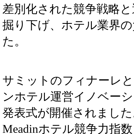
差別化された競争戦略と
掘り下げ、ホテル業界の
た。
サミットのフィナーレと
ンホテル運営イノベーシ
発表式が開催されました
Meadinホテル競争力指