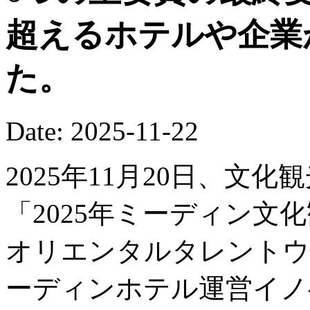
超えるホテルや企業
た。
Date: 2025-11-22
2025年11月20日、文
「2025年ミーディン文
オリエンタルタレントウ
ーディンホテル運営イノ