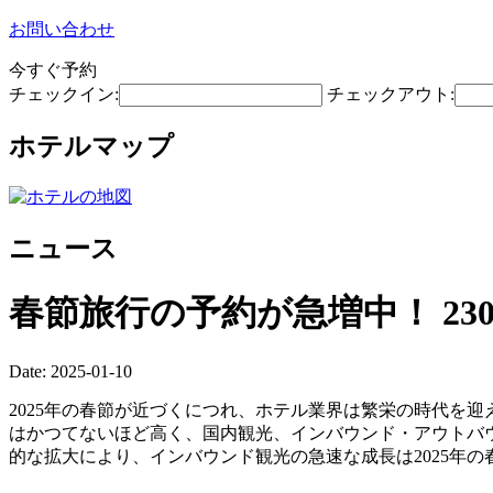
お問い合わせ
今すぐ予約
チェックイン:
チェックアウト:
ホテルマップ
ニュース
春節旅行の予約が急増中！ 2
Date: 2025-01-10
2025年の春節が近づくにつれ、ホテル業界は繁栄の時代を迎えて
はかつてないほど高く、国内観光、インバウンド・アウトバウ
的な拡大により、インバウンド観光の急速な成長は2025年の