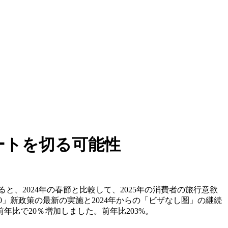
ートを切る可能性
ると、2024年の春節と比較して、2025年の消費者の旅行意欲
」新政策の最新の実施と2024年からの「ビザなし圏」の継続
比で20％増加しました。前年比203%。