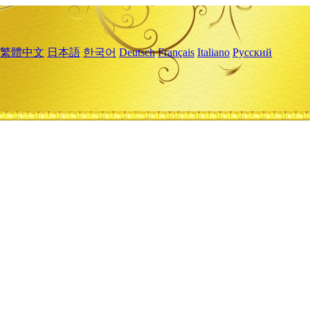
繁體中文
日本語
한국어
Deutsch
Français
Italiano
Русский