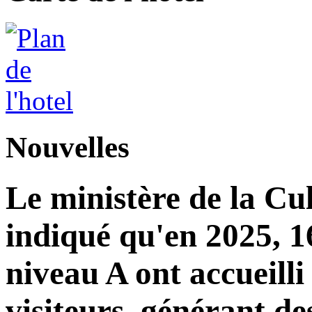
Nouvelles
Le ministère de la Cu
indiqué qu'en 2025, 16
niveau A ont accueilli
visiteurs, générant de