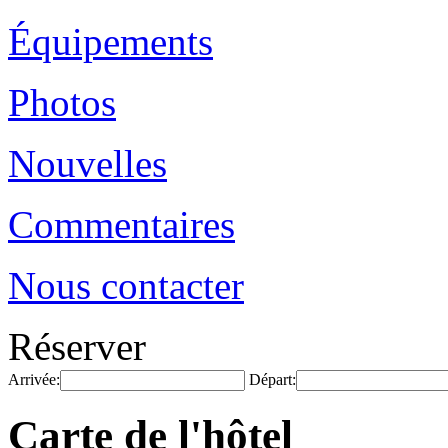
Équipements
Photos
Nouvelles
Commentaires
Nous contacter
Réserver
Arrivée:
Départ:
Carte de l'hôtel