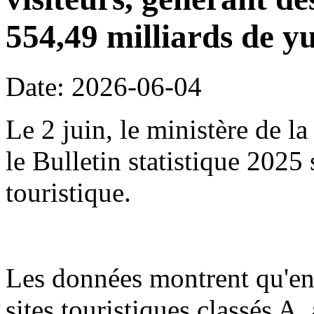
554,49 milliards de y
Date: 2026-06-04
Le 2 juin, le ministère de l
le Bulletin statistique 2025
touristique.
Les données montrent qu'en
sites touristiques classés A,