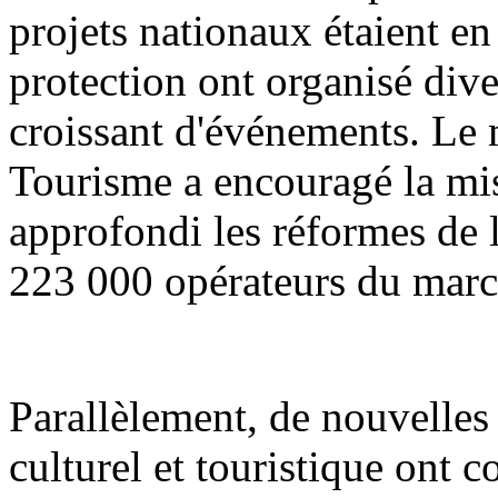
projets nationaux étaient en 
protection ont organisé div
croissant d'événements. Le m
Tourisme a encouragé la mis
approfondi les réformes de l'
223 000 opérateurs du march
Parallèlement, de nouvelle
culturel et touristique ont 