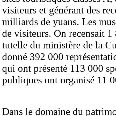
visiteurs et générant des re
milliards de yuans. Les musé
de visiteurs. On recensait 1
tutelle du ministère de la C
donné 392 000 représentation
qui ont présenté 113 000 spe
publiques ont organisé 11 0
Dans le domaine du patrimoi