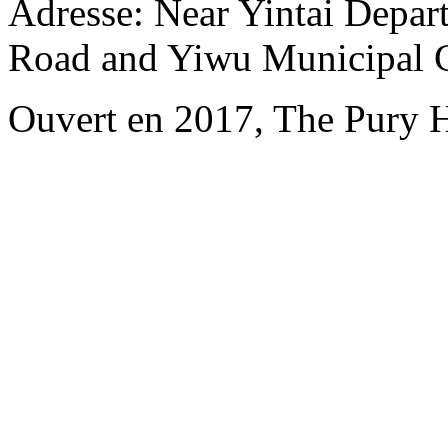
Adresse: Near Yintai Depar
Road and Yiwu Municipal 
Ouvert en 2017, The Pury 