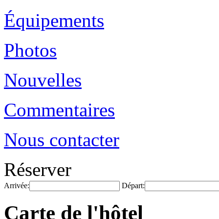
Équipements
Photos
Nouvelles
Commentaires
Nous contacter
Réserver
Arrivée:
Départ:
Carte de l'hôtel