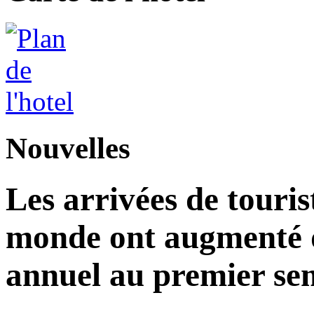
Nouvelles
Les arrivées de touris
monde ont augmenté d
annuel au premier sem