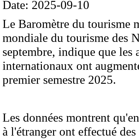
Date: 2025-09-10
Le Baromètre du tourisme m
mondiale du tourisme des Na
septembre, indique que les a
internationaux ont augment
premier semestre 2025.
Les données montrent qu'en
à l'étranger ont effectué de