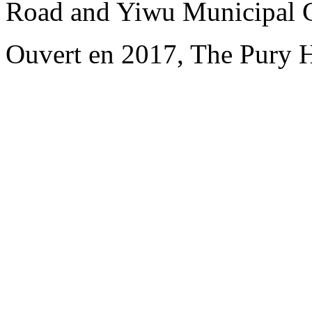
Road and Yiwu Municipal 
Ouvert en 2017, The Pury 