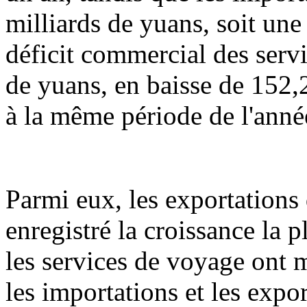
milliards de yuans, soit une
déficit commercial des servi
de yuans, en baisse de 152,
à la même période de l'anné
Parmi eux, les exportations
enregistré la croissance la 
les services de voyage ont 
les importations et les expo