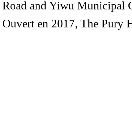
Road and Yiwu Municipal 
Ouvert en 2017, The Pury 