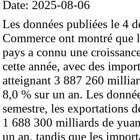
Date: 2025-08-06
Les données publiées le 4 d
Commerce ont montré que l
pays a connu une croissance
cette année, avec des import
atteignant 3 887 260 millia
8,0 % sur un an. Les donné
semestre, les exportations d
1 688 300 milliards de yuan
un an, tandis que les import