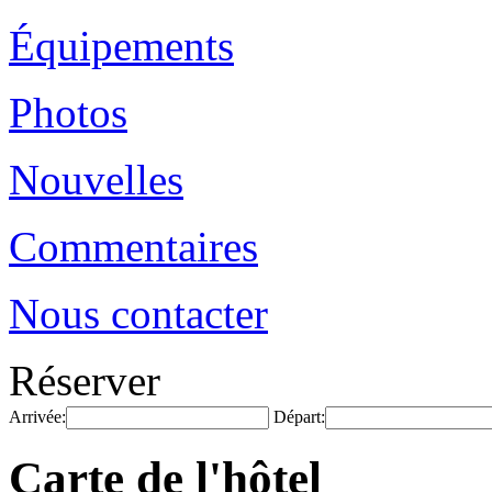
Équipements
Photos
Nouvelles
Commentaires
Nous contacter
Réserver
Arrivée:
Départ:
Carte de l'hôtel