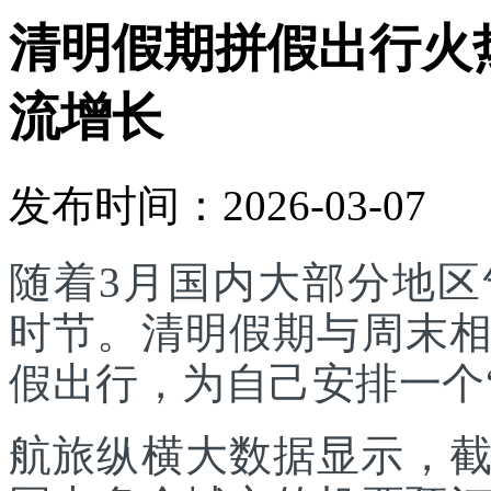
清明假期拼假出行火
流增长
发布时间：2026-03-07
随着3月国内大部分地
时节。清明假期与周末
假出行，为自己安排一个
航旅纵横大数据显示，截至