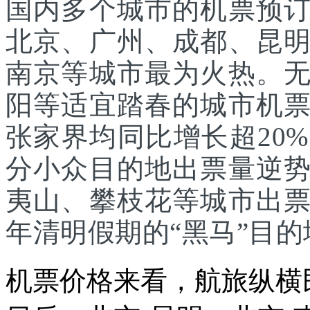
国内多个城市的机票预
北京、广州、成都、昆
南京等城市最为火热。
阳等适宜踏春的城市机
张家界均同比增长超20
分小众目的地出票量逆
夷山、攀枝花等城市出
年清明假期的“黑马”目的
机票价格来看，航旅纵横