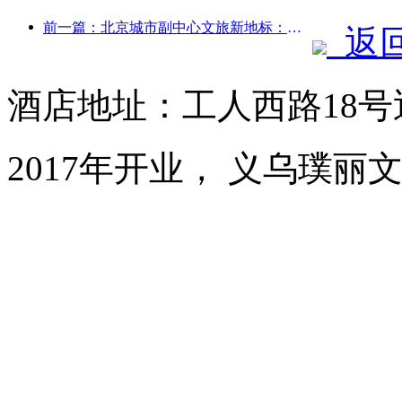
前一篇：北京城市副中心文旅新地标：顶点公园将于今年正式亮相
返
酒店地址：工人西路18
2017年开业， 义乌璞丽