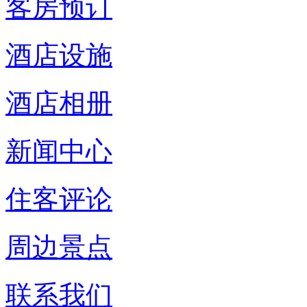
客房预订
酒店设施
酒店相册
新闻中心
住客评论
周边景点
联系我们