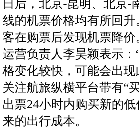
日后，北京-昆明、北京-
线的机票价格均有所回升
客在购票后发现机票降价
运营负责人李昊颖表示：
格变化较快，可能会出现
关注航旅纵横平台带有“
出票24小时内购买新的
来的出行成本。