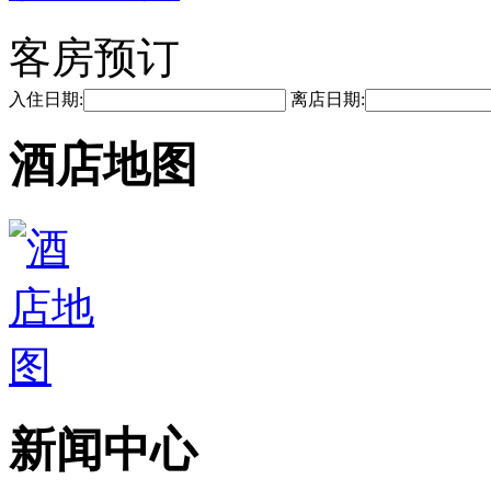
客房预订
入住日期:
离店日期:
酒店地图
新闻中心