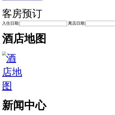
客房预订
入住日期:
离店日期:
酒店地图
新闻中心