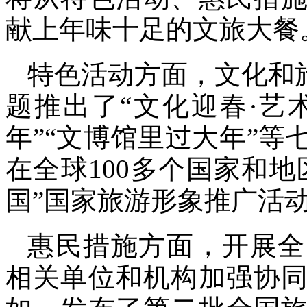
献上年味十足的文旅大餐
特色活动方面，文化和
题推出了“文化迎春·艺
年”“文博馆里过大年”等
在全球100多个国家和地
国”国家旅游形象推广活
惠民措施方面，开展全
相关单位和机构加强协