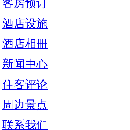
客房预订
酒店设施
酒店相册
新闻中心
住客评论
周边景点
联系我们