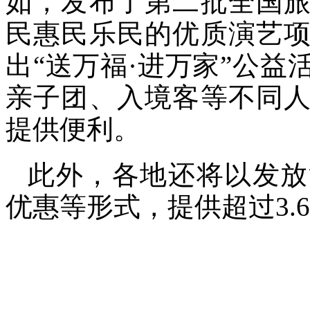
如，发布了第二批全国
民惠民乐民的优质演艺
出“送万福·进万家”公
亲子团、入境客等不同
提供便利。
此外，各地还将以发放
优惠等形式，提供超过3.