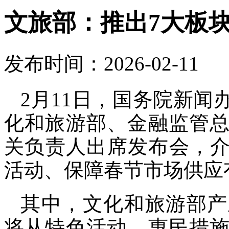
文旅部：推出7大板块
发布时间：2026-02-11
2月11日，国务院新
化和旅游部、金融监管
关负责人出席发布会，介绍
活动、保障春节市场供应
其中，文化和旅游部产
将从特色活动、惠民措