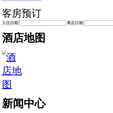
客房预订
入住日期:
离店日期:
酒店地图
新闻中心