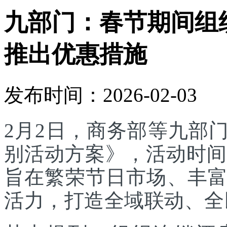
九部门：春节期间组
推出优惠措施
发布时间：2026-02-03
2月2日，商务部等九部门
别活动方案》，活动时间为
旨在繁荣节日市场、丰
活力，打造全域联动、全