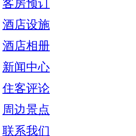
客房预订
酒店设施
酒店相册
新闻中心
住客评论
周边景点
联系我们