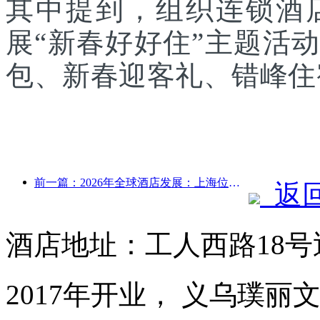
其中提到，组织连锁酒
展“新春好好住”主题活
包、新春迎客礼、错峰住
前一篇：2026年全球酒店发展：上海位居客房新增量榜首
返
酒店地址：工人西路18
2017年开业， 义乌璞丽