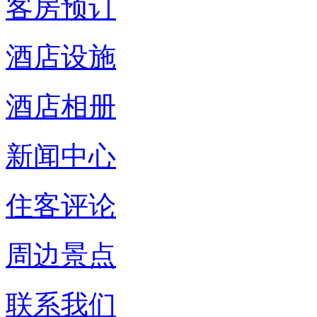
客房预订
酒店设施
酒店相册
新闻中心
住客评论
周边景点
联系我们