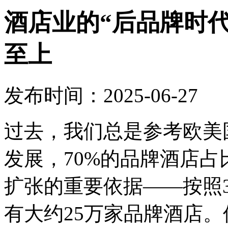
酒店业的“后品牌时
至上
发布时间：2025-06-27
过去，我们总是参考欧美
发展，70%的品牌酒店
扩张的重要依据——按照
有大约25万家品牌酒店