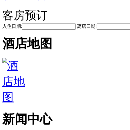
客房预订
入住日期:
离店日期:
酒店地图
新闻中心