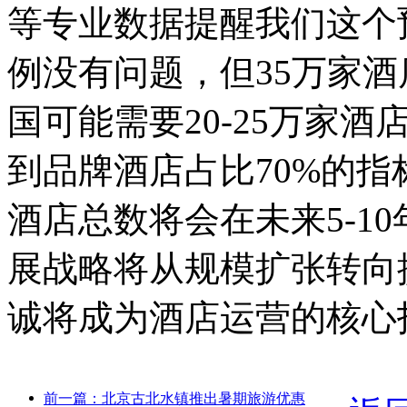
等专业数据提醒我们这个
例没有问题，但35万家
国可能需要20-25万家
到品牌酒店占比70%的
酒店总数将会在未来5-1
展战略将从规模扩张转向
诚将成为酒店运营的核心
前一篇：北京古北水镇推出暑期旅游优惠