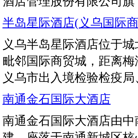
酒店管理股份有限公司旗
半岛星际酒店(义乌国际商
义乌半岛星际酒店位于城
毗邻国际商贸城，距离梅
义乌市出入境检验检疫局
南通金石国际大酒店
南通金石国际大酒店由中
建，座落于南通新城区核