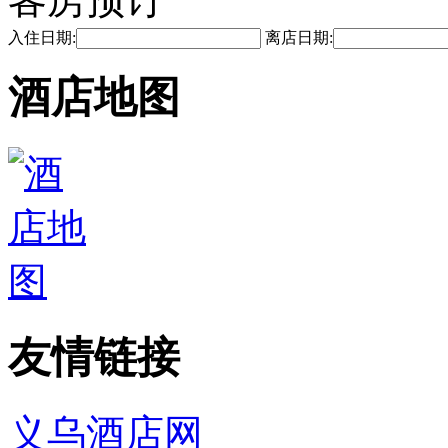
入住日期:
离店日期:
酒店地图
友情链接
义乌酒店网