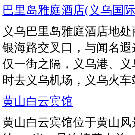
巴里岛雅庭酒店(义乌国际
义乌巴里岛雅庭酒店地处
银海路交叉口，与闻名遐
仅一街之隔，义乌港、义
时去义乌机场，义乌火车
黄山白云宾馆
黄山白云宾馆位于黄山风