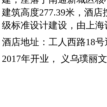
建筑高度277.39米，
级标准设计建设，由上海
酒店地址：工人西路18
2017年开业， 义乌璞丽