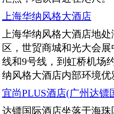
上海华纳风格大酒店
上海华纳风格大酒店地处
区，世贸商城和光大会展
线和9号线，到虹桥机场约
纳风格大酒店内部环境优
宜尚PLUS酒店(广州达
达镖国际酒店坐落于海珠