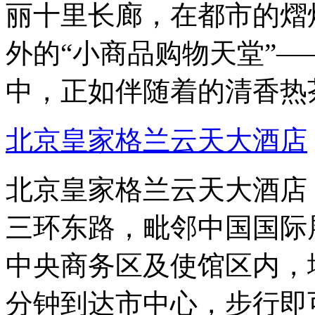
丽十里长廊，在都市的熠
外的“小商品购物天堂”
中，正如伴随着的清香热
北京皇家格兰云天大酒店
北京皇家格兰云天大酒店
三环东路，毗邻中国国际
中央商务区及使馆区内，
分钟到达市中心，步行即