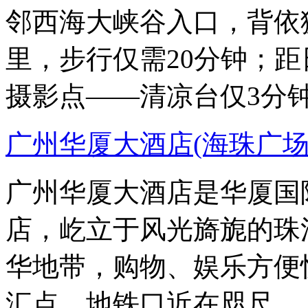
邻西海大峡谷入口，背依
里，步行仅需20分钟；
摄影点——清凉台仅3分
广州华厦大酒店(海珠广场
广州华厦大酒店是华厦国
店，屹立于风光旖旎的珠
华地带，购物、娱乐方便
汇点，地铁口近在咫尺。