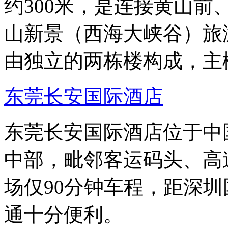
约300米，是连接黄山
山新景（西海大峡谷）旅
由独立的两栋楼构成，主
东莞长安国际酒店
东莞长安国际酒店位于中
中部，毗邻客运码头、高
场仅90分钟车程，距深圳
通十分便利。