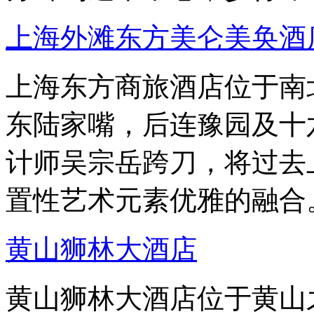
上海外滩东方美仑美奂酒
上海东方商旅酒店位于南
东陆家嘴，后连豫园及十
计师吴宗岳跨刀，将过去
置性艺术元素优雅的融合
黄山狮林大酒店
黄山狮林大酒店位于黄山