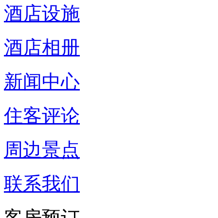
酒店设施
酒店相册
新闻中心
住客评论
周边景点
联系我们
客房预订