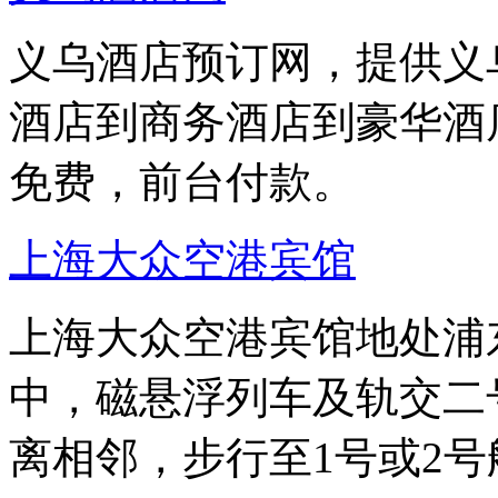
义乌酒店预订网，提供义
酒店到商务酒店到豪华酒
免费，前台付款。
上海大众空港宾馆
上海大众空港宾馆地处浦东
中，磁悬浮列车及轨交二
离相邻，步行至1号或2号