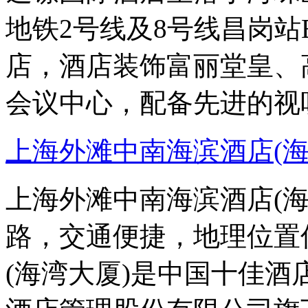
地铁2号线及8号线昌岗
店，酒店装饰富丽堂皇、
会议中心，配备先进的视
上海外滩中南海滨酒店(海
上海外滩中南海滨酒店(
路，交通便捷，地理位置
(海湾大厦)是中国十佳