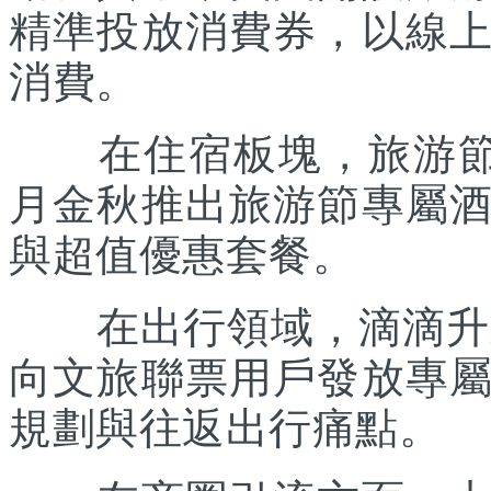
精準投放消費券，以線
消費。
在住宿板塊，旅游節聯
月金秋推出旅游節專屬
與超值優惠套餐。
在出行領域，滴滴升級“
向文旅聯票用戶發放專
規劃與往返出行痛點。