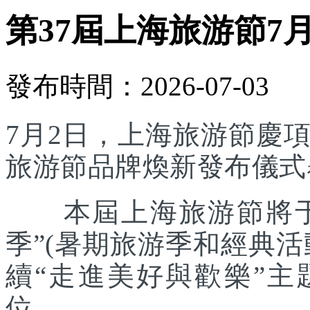
第37屆上海旅游節7
發布時間：2026-07-03
7月2日，上海旅游節慶
旅游節品牌煥新發布儀式
本屆上海旅游節將于7
季”(暑期旅游季和經典
續“走進美好與歡樂”主
位。