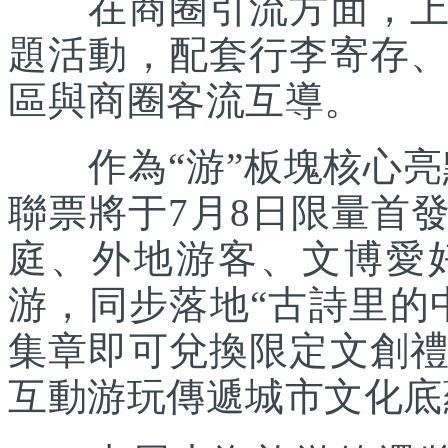
在商圈引流方面，上海
題活動，配套行李寄存
區與商圈客流互導。
作為“游”板塊核心亮點
聯票將于7月8日限量首
庭、外地游客、文博愛
游，同步落地“古詩里的
集章即可兌換限定文創
互動游玩傳遞城市文化底