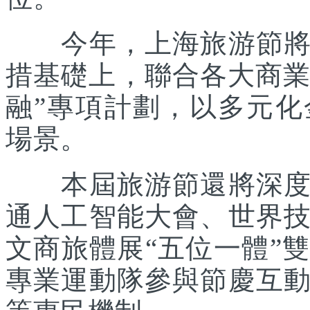
今年，上海旅游節將在
措基礎上，聯合各大商業
融”專項計劃，以多元
場景。
本屆旅游節還將深度踐
通人工智能大會、世界
文商旅體展“五位一體”
專業運動隊參與節慶互