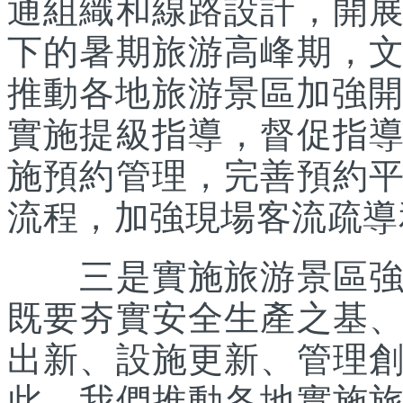
通組織和線路設計，開
下的暑期旅游高峰期，
推動各地旅游景區加強開
實施提級指導，督促指
施預約管理，完善預約
流程，加強現場客流疏導
三是實施旅游景區強基
既要夯實安全生產之基
出新、設施更新、管理
此，我們推動各地實施