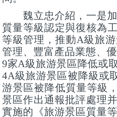
魏立忠介紹，一是加強
質量等級認定與復核為工
等級管理，推動A級旅
管理、豐富產品業態、優化
9家A級旅游景區降低或
4A級旅游景區被降級或
游景區被降低質量等級，
景區作出通報批評處理
實施的《旅游景區質量