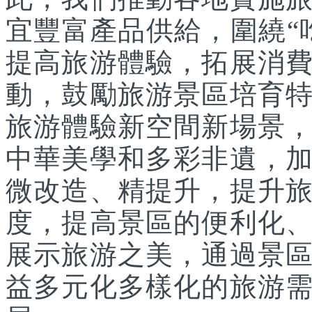
宜豐富產品供給，圍繞“
提高旅游體驗，拓展消
動，鼓勵旅游景區培育
旅游體驗新空間新場景
中華美學和多彩非遺，
微改造、精提升，提升
度，提高景區的便利化
展示旅游之美，通過景
益多元化多樣化的旅游