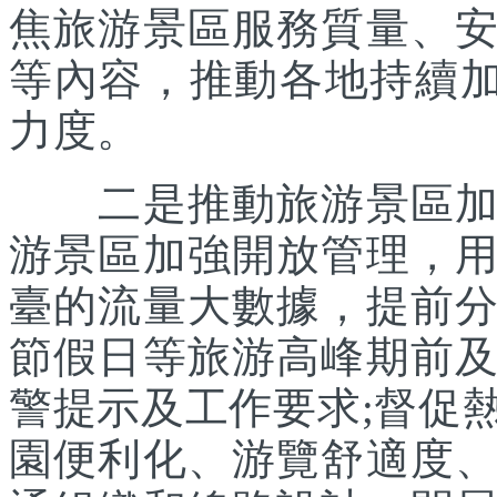
焦旅游景區服務質量、
等內容，推動各地持續
力度。
二是推動旅游景區加強
游景區加強開放管理，
臺的流量大數據，提前
節假日等旅游高峰期前
警提示及工作要求;督促
園便利化、游覽舒適度