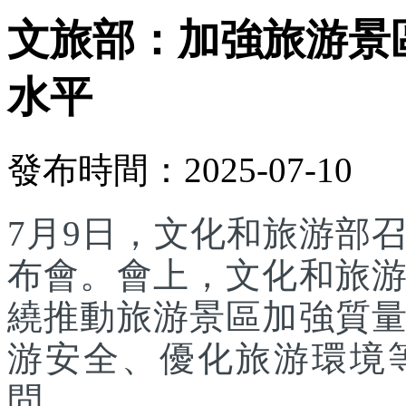
文旅部：加強旅游景
水平
發布時間：2025-07-10
7月9日，文化和旅游部召
布會。會上，文化和旅
繞推動旅游景區加強質
游安全、優化旅游環境
問。