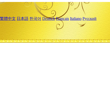
繁體中文
日本語
한국어
Deutsch
Français
Italiano
Русский